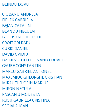
BLINDU DORU
CIOBANU ANDREEA
FIELEK GABRIELA
BEJAN CATALIN
BLANDU NECULAI
BOTUSAN GHEORGHE
CROITORI RADU
CURIC DANIEL
DAVID OVIDIU
DZIMINSCHI FERDINAND EDUARD
GAUBE CONSTANTIN
MARCU GABRIEL ANTONEL
MAXEMIUC GHEORGHE CRISTIAN
MIRAUTI FLORIN MARIUS
MIRON NECULAI
PASCARIU MODESTA
RUSU GABRIELA CRISTINA
SPOIALA IOAN