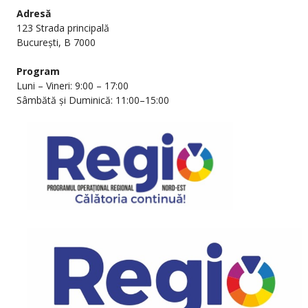
Adresă
123 Strada principală
București, B 7000
Program
Luni – Vineri: 9:00 – 17:00
Sâmbătă și Duminică: 11:00–15:00