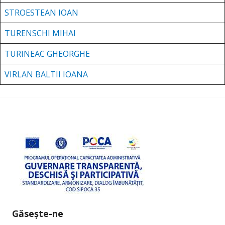
STROESTEAN IOAN
TURENSCHI MIHAI
TURINEAC GHEORGHE
VIRLAN BALTII IOANA
Găsește-ne