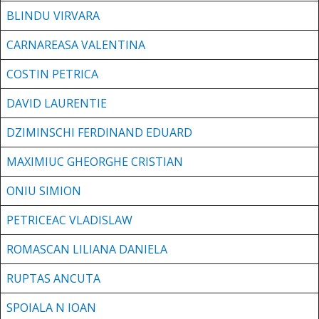
BLINDU VIRVAR
A
CARNAREASA VALENTINA
COSTIN PETRICA
DAVID LAURENTIE
DZIMINSCHI FERDINAND EDUARD
MAXIMIUC GHEORGHE CRISTIAN
ONIU SIMION
PETRICEAC VLADISLAW
ROMASCAN LILIANA DANIELA
RUPTAS ANCUTA
SPOIALA N IOAN