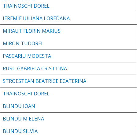
TRAINOSCHI DOREL
IEREMIE IULIANA LOREDANA
MIRAUT FLORIN MARIUS
MIRON TUDOREL
PASCARIU MODE
S
TA
RUSU GABRIELA CRISTTINA
STROESTEAN BEATRICE ECATERINA
TRAINOSCHI DOREL
BLINDU IOAN
BLINDU M ELENA
BLINDU SILVIA