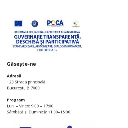
Găsește-ne
Adresă
123 Strada principală
București, B 7000
Program
Luni – Vineri: 9:00 – 17:00
Sâmbătă și Duminică: 11:00–15:00