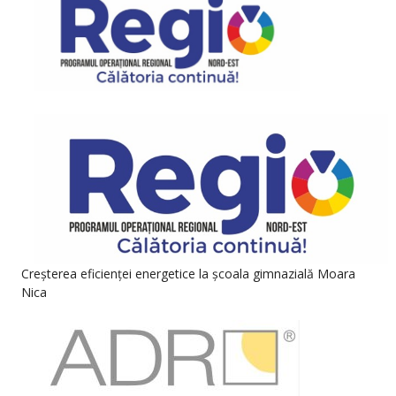
Creșterea eficienței energetice la școala gimnazială Moara
Nica