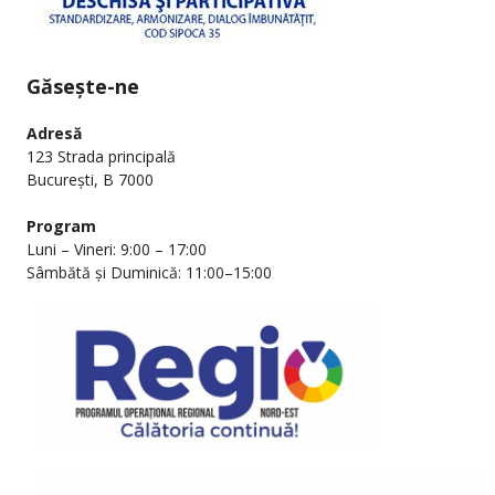
Găsește-ne
Adresă
123 Strada principală
București, B 7000
Program
Luni – Vineri: 9:00 – 17:00
Sâmbătă și Duminică: 11:00–15:00