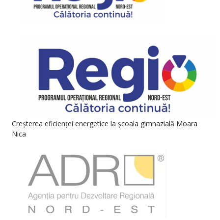
Creșterea eficienței energetice la școala gimnazială Moara
Nica