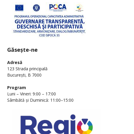
Găsește-ne
Adresă
123 Strada principală
București, B 7000
Program
Luni – Vineri: 9:00 – 17:00
Sâmbătă și Duminică: 11:00–15:00