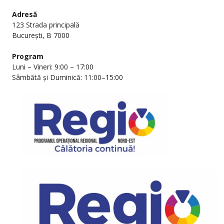
Adresă
123 Strada principală
București, B 7000
Program
Luni – Vineri: 9:00 – 17:00
Sâmbătă și Duminică: 11:00–15:00