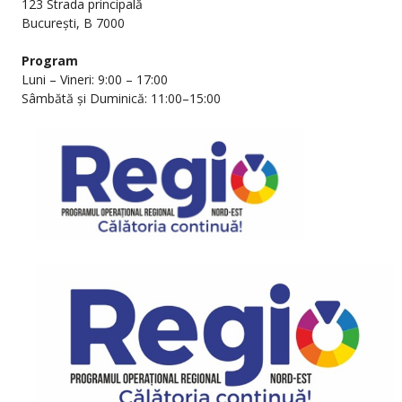
123 Strada principală
București, B 7000
Program
Luni – Vineri: 9:00 – 17:00
Sâmbătă și Duminică: 11:00–15:00