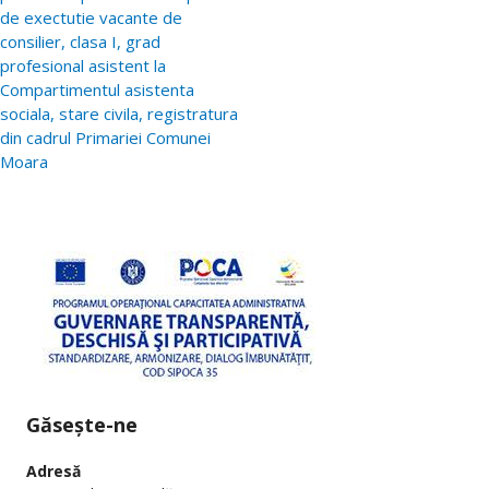
de exectutie vacante de
consilier, clasa I, grad
profesional asistent la
Compartimentul asistenta
sociala, stare civila, registratura
din cadrul Primariei Comunei
Moara
Găsește-ne
Adresă