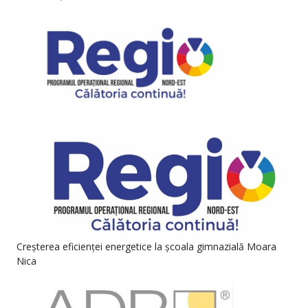
Creșterea eficienței energetice la școala gimnazială Moara
Nica