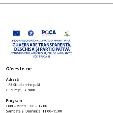
Găsește-ne
Adresă
123 Strada principală
București, B 7000
Program
Luni – Vineri: 9:00 – 17:00
Sâmbătă și Duminică: 11:00–15:00