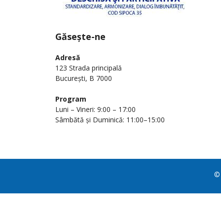
Găsește-ne
Adresă
123 Strada principală
București, B 7000
Program
Luni – Vineri: 9:00 – 17:00
Sâmbătă și Duminică: 11:00–15:00