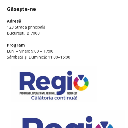
Găsește-ne
Adresă
123 Strada principală
București, B 7000
Program
Luni – Vineri: 9:00 – 17:00
Sâmbătă și Duminică: 11:00–15:00