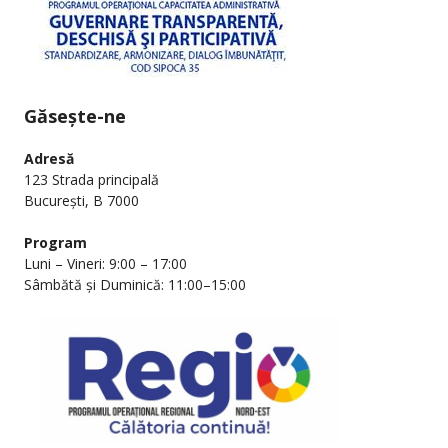
Găsește-ne
Adresă
123 Strada principală
București, B 7000
Program
Luni – Vineri: 9:00 – 17:00
Sâmbătă și Duminică: 11:00–15:00