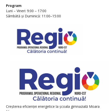
Program
Luni – Vineri: 9:00 – 17:00
Sâmbătă și Duminică: 11:00–15:00
Creșterea eficienței energetice la școala gimnazială Moara