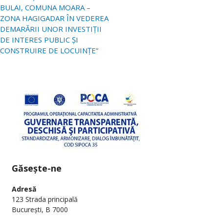
BULAI, COMUNA MOARA –
ZONA HAGIGADAR ÎN VEDEREA
DEMARĂRII UNOR INVESTIȚII
DE INTERES PUBLIC ȘI
CONSTRUIRE DE LOCUINȚE”
Găsește-ne
Adresă
123 Strada principală
București, B 7000