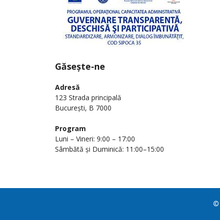
Găsește-ne
Adresă
123 Strada principală
București, B 7000
Program
Luni – Vineri: 9:00 – 17:00
Sâmbătă și Duminică: 11:00–15:00