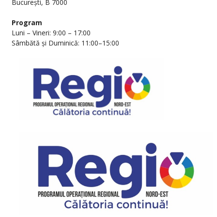
București, B 7000
Program
Luni – Vineri: 9:00 – 17:00
Sâmbătă și Duminică: 11:00–15:00