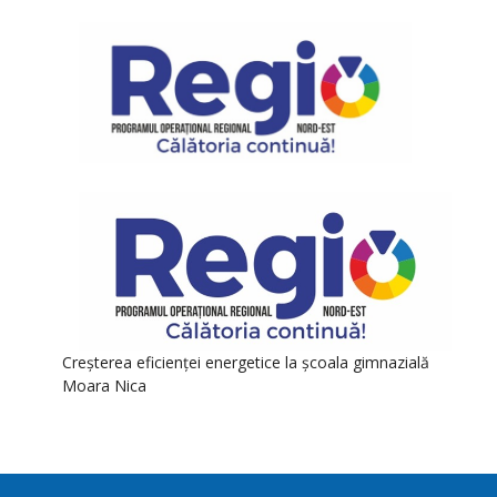
Creșterea eficienței energetice la școala gimnazială
Moara Nica