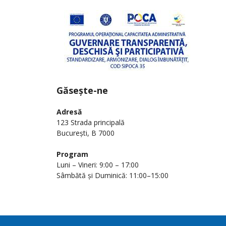
Găsește-ne
Adresă
123 Strada principală
București, B 7000
Program
Luni – Vineri: 9:00 – 17:00
Sâmbătă și Duminică: 11:00–15:00