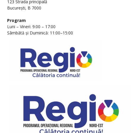
123 Strada principală
București, B 7000
Program
Luni – Vineri: 9:00 – 17:00
Sâmbătă și Duminică: 11:00–15:00