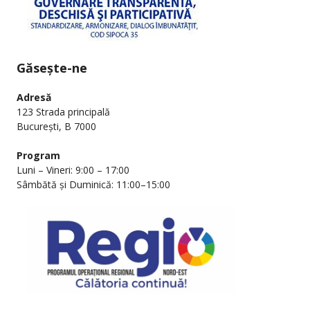
Găsește-ne
Adresă
123 Strada principală
București, B 7000
Program
Luni – Vineri: 9:00 – 17:00
Sâmbătă și Duminică: 11:00–15:00